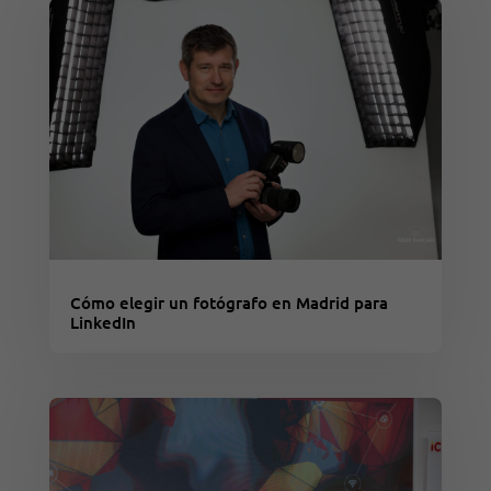
Cómo elegir un fotógrafo en Madrid para
LinkedIn