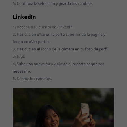
Confirma la selección y guarda los cambios.
LinkedIn
Accede a tu cuenta de LinkedIn.
Haz clic en «Yo» en la parte superior de la página y
luego en «Ver perfil».
Haz clic en el ícono de la cámara en tu foto de perfil
actual.
Sube una nueva foto y ajusta el recorte según sea
necesario.
Guarda los cambios.