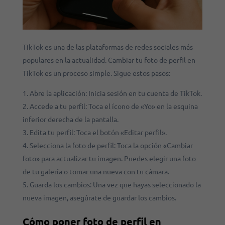
TikTok es una de las plataformas de redes sociales más
populares en la actualidad. Cambiar tu foto de perfil en
TikTok es un proceso simple. Sigue estos pasos:
Abre la aplicación: Inicia sesión en tu cuenta de TikTok.
Accede a tu perfil: Toca el ícono de «Yo» en la esquina
inferior derecha de la pantalla.
Edita tu perfil: Toca el botón «Editar perfil».
Selecciona la foto de perfil: Toca la opción «Cambiar
foto» para actualizar tu imagen. Puedes elegir una foto
de tu galería o tomar una nueva con tu cámara.
Guarda los cambios: Una vez que hayas seleccionado la
nueva imagen, asegúrate de guardar los cambios.
Cómo poner foto de perfil en