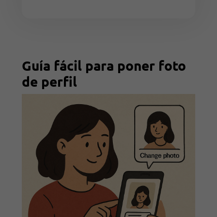
Guía fácil para poner foto
de perfil