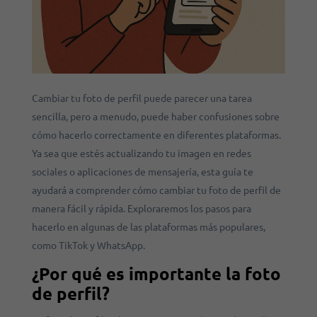
Cambiar tu foto de perfil puede parecer una tarea
sencilla, pero a menudo, puede haber confusiones sobre
cómo hacerlo correctamente en diferentes plataformas.
Ya sea que estés actualizando tu imagen en redes
sociales o aplicaciones de mensajería, esta guía te
ayudará a comprender cómo cambiar tu foto de perfil de
manera fácil y rápida. Exploraremos los pasos para
hacerlo en algunas de las plataformas más populares,
como TikTok y WhatsApp.
¿Por qué es importante la foto
de perfil?