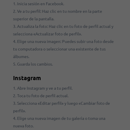
Inicia sesión en Facebook.
Ve a tu perfil: Haz clic en tu nombre en la parte
superior de la pantalla.
Actualiza la foto: Haz clic en tu foto de perfil actual y
selecciona «Actualizar foto de perfil».
Elige una nueva imagen: Puedes subir una foto desde
tu computadora o seleccionar una existente de tus
álbumes.
Guarda los cambios.
Instagram
Abre Instagram y ve a tu perfil.
Toca tu foto de perfil actual.
Selecciona «Editar perfil» y luego «Cambiar foto de
perfil».
Elige una nueva imagen de tu galería o toma una
nueva foto.