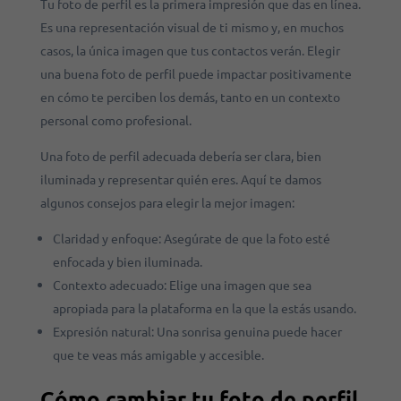
Tu foto de perfil es la primera impresión que das en línea.
Es una representación visual de ti mismo y, en muchos
casos, la única imagen que tus contactos verán. Elegir
una buena foto de perfil puede impactar positivamente
en cómo te perciben los demás, tanto en un contexto
personal como profesional.
Una foto de perfil adecuada debería ser clara, bien
iluminada y representar quién eres. Aquí te damos
algunos consejos para elegir la mejor imagen:
Claridad y enfoque: Asegúrate de que la foto esté
enfocada y bien iluminada.
Contexto adecuado: Elige una imagen que sea
apropiada para la plataforma en la que la estás usando.
Expresión natural: Una sonrisa genuina puede hacer
que te veas más amigable y accesible.
Cómo cambiar tu foto de perfil