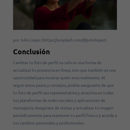
por Julio Lopez (https://unsplash.com/@juliolopez)
Conclusión
Cambiar tu foto de perfil no solo es una forma de
actualizar tu presencia en línea, sino que también es una
oportunidad para mostrar quién eres realmente. Al
seguir estos pasos y consejos, podrás asegurarte de que
tu foto de perfil sea representativa y atractiva en todas
tus plataformas de redes sociales y aplicaciones de
mensajería. Asegúrate de revisar y actualizar tu imagen
periódicamente para mantener tu perfil fresco y acorde a
tus cambios personales y profesionales.