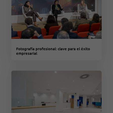
Fotografía profesional: clave para el éxito
empresarial