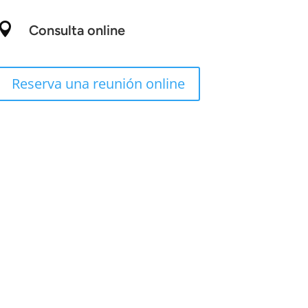

Consulta online
Reserva una reunión online