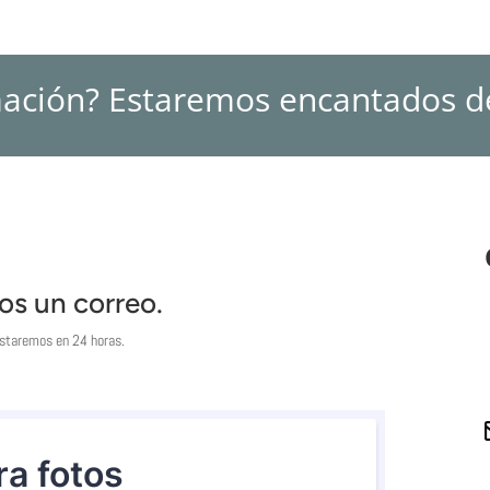
mación? Estaremos encantados d
os un correo.
staremos en 24 horas.