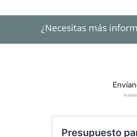
¿Necesitas más infor
Envían
Te conte