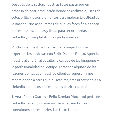
Después de la sesión, nuestras fotos pasan por un
proceso de post-producción donde se realizan ajustes de
color, brillo y otros elementos para mejorar la calidad de
la imagen. Nos aseguramos de que las fotos finales sean
profesionales, pulidas y listas para ser utilizadas en
LinkedIn y otras plataformas profesionales.
Muchos de nuestros clientes han compartido sus
experiencias positivas con Felix Damian Photo. Aprecian
nuestra atención al detalle, la calidad de las imágenes y
la profesionalidad del equipo. Estas son algunas de las
razones por las que nuestros clientes regresan y nos
recomiendan a otros que buscan mejorar su presencia en
LinkedIn con fotos profesionales de alta calidad.
Ana López: «Gracias a Felix Damian Photo, mi perfil de
LinkedIn ha recibido más visitas y he tenido más
conexiones profesionales. Las fotos fueron