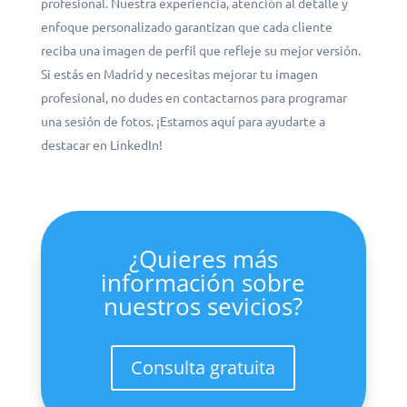
profesional. Nuestra experiencia, atención al detalle y
enfoque personalizado garantizan que cada cliente
reciba una imagen de perfil que refleje su mejor versión.
Si estás en Madrid y necesitas mejorar tu imagen
profesional, no dudes en contactarnos para programar
una sesión de fotos. ¡Estamos aquí para ayudarte a
destacar en LinkedIn!
¿Quieres más
información sobre
nuestros sevicios?
Consulta gratuita