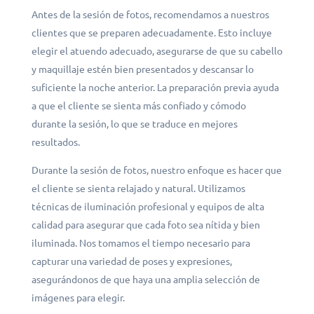
Antes de la sesión de fotos, recomendamos a nuestros
clientes que se preparen adecuadamente. Esto incluye
elegir el atuendo adecuado, asegurarse de que su cabello
y maquillaje estén bien presentados y descansar lo
suficiente la noche anterior. La preparación previa ayuda
a que el cliente se sienta más confiado y cómodo
durante la sesión, lo que se traduce en mejores
resultados.
Durante la sesión de fotos, nuestro enfoque es hacer que
el cliente se sienta relajado y natural. Utilizamos
técnicas de iluminación profesional y equipos de alta
calidad para asegurar que cada foto sea nítida y bien
iluminada. Nos tomamos el tiempo necesario para
capturar una variedad de poses y expresiones,
asegurándonos de que haya una amplia selección de
imágenes para elegir.