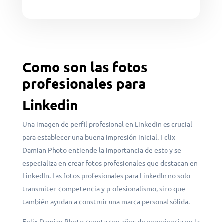
Como son las fotos
profesionales para
Linkedin
Una imagen de perfil profesional en LinkedIn es crucial
para establecer una buena impresión inicial. Felix
Damian Photo entiende la importancia de esto y se
especializa en crear fotos profesionales que destacan en
LinkedIn. Las fotos profesionales para LinkedIn no solo
transmiten competencia y profesionalismo, sino que
también ayudan a construir una marca personal sólida.
Felix Damian Photo cuenta con años de experiencia en la