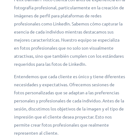
fotografía profesional, particularmente en la creación de
imágenes de perfil para plataformas de redes
profesionales como LinkedIn. Sabemos cómo capturar la
esencia de cada individuo mientras destacamos sus
mejores características. Nuestro equipo se especializa
en fotos profesionales que no solo son visualmente
atractivas, sino que también cumplen con los estándares
requeridos para las fotos de LinkedIn.
Entendemos que cada cliente es único y tiene diferentes
necesidades y expectativas. Ofrecemos sesiones de
fotos personalizadas que se adaptan a las preferencias
personales y profesionales de cada individuo. Antes de la
sesión, discutimos los objetivos de la imagen y el tipo de
impresión que el cliente desea proyectar. Esto nos
permite crear fotos profesionales que realmente
representen al cliente.