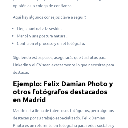
opinión a un colega de confianza.
Aquí hay algunos consejos clave a seguir:
Llega puntual a la sesión.
Mantén una postura natural.
Confía en el proceso y en el fotógrafo.
Siguiendo estos pasos, asegurarás que tus fotos para
LinkedIn y el CV sean exactamente lo que necesitas para
destacar.
Ejemplo: Felix Damian Photo y
otros fotógrafos destacados
en Madrid
Madrid está llena de talentosos fotógrafos, pero algunos
destacan por su trabajo especializado. Felix Damian
Photo es un referente en fotografía para redes sociales y