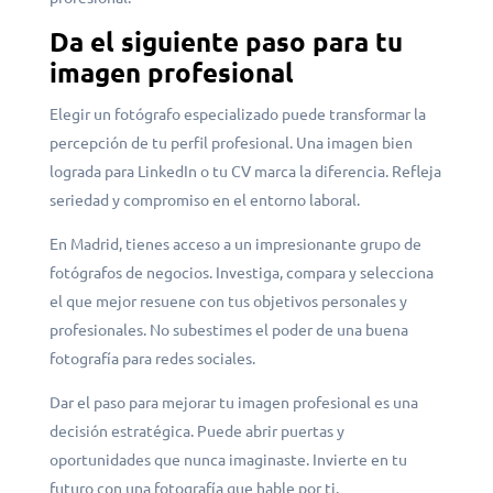
Da el siguiente paso para tu
imagen profesional
Elegir un fotógrafo especializado puede transformar la
percepción de tu perfil profesional. Una imagen bien
lograda para LinkedIn o tu CV marca la diferencia. Refleja
seriedad y compromiso en el entorno laboral.
En Madrid, tienes acceso a un impresionante grupo de
fotógrafos de negocios. Investiga, compara y selecciona
el que mejor resuene con tus objetivos personales y
profesionales. No subestimes el poder de una buena
fotografía para redes sociales.
Dar el paso para mejorar tu imagen profesional es una
decisión estratégica. Puede abrir puertas y
oportunidades que nunca imaginaste. Invierte en tu
futuro con una fotografía que hable por ti.