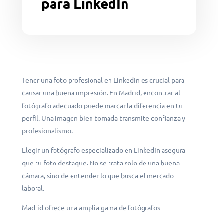
para LinkedIn
Tener una foto profesional en LinkedIn es crucial para
causar una buena impresión. En Madrid, encontrar al
fotógrafo adecuado puede marcar la diferencia en tu
perfil. Una imagen bien tomada transmite confianza y
profesionalismo.
Elegir un fotógrafo especializado en LinkedIn asegura
que tu foto destaque. No se trata solo de una buena
cámara, sino de entender lo que busca el mercado
laboral.
Madrid ofrece una amplia gama de fotógrafos