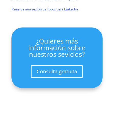
Reserva una sesión de fotos para Linkedin
¿Quieres más
información sobre
nuestros sevicios?
Consulta gratuita