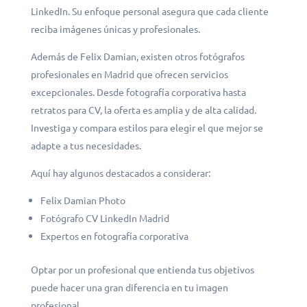
LinkedIn. Su enfoque personal asegura que cada cliente
reciba imágenes únicas y profesionales.
Además de Felix Damian, existen otros fotógrafos
profesionales en Madrid que ofrecen servicios
excepcionales. Desde fotografía corporativa hasta
retratos para CV, la oferta es amplia y de alta calidad.
Investiga y compara estilos para elegir el que mejor se
adapte a tus necesidades.
Aquí hay algunos destacados a considerar:
Felix Damian Photo
Fotógrafo CV LinkedIn Madrid
Expertos en fotografía corporativa
Optar por un profesional que entienda tus objetivos
puede hacer una gran diferencia en tu imagen
profesional.