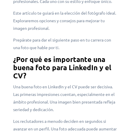
profesionales. Cada uno con su estilo y enfoque único.
Este artículo te guiará en la elección del fotógrafo ideal.
Exploraremos opciones y consejos para mejorar tu
imagen profesional.
Prepárate para dar el siguiente paso en tu carrera con
una foto que hable por ti.
¿Por qué es importante una
buena foto para LinkedIn y el
CV?
Una buena foto en LinkedIn y el CV puede ser decisiva.
Las primeras impresiones cuentan, especialmente en el
ámbito profesional. Una imagen bien presentada refleja
seriedad y dedicación.
Los reclutadores a menudo deciden en segundos si
avanzar en un perfil. Una foto adecuada puede aumentar