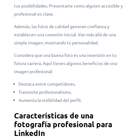
tus posibilidades. Presentarte como alguien accesible y
profesional es clave.
Además, las fotos de calidad generan confianza y
establecen una conexión inicial. Van más allá de una
simple imagen, mostrando tu personalidad.
Considera que una buena foto es una inversión en tu
futura carrera. Aquí tienes algunos beneficios de una
imagen profesional:
Destaca entre competidores.
Transmite profesionalismo.
Aumenta la visibilidad del perfil.
Características de una
fotografía profesional para
LinkedIn