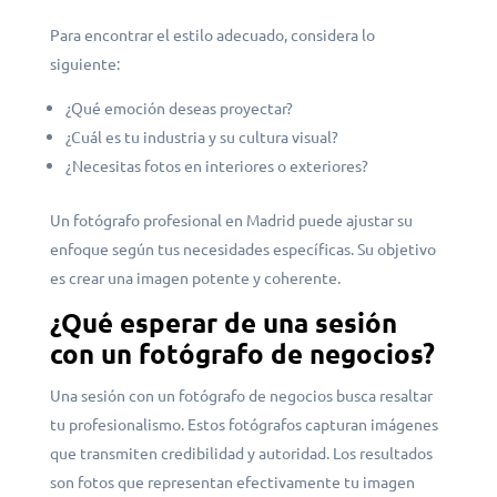
Para encontrar el estilo adecuado, considera lo
siguiente:
¿Qué emoción deseas proyectar?
¿Cuál es tu industria y su cultura visual?
¿Necesitas fotos en interiores o exteriores?
Un fotógrafo profesional en Madrid puede ajustar su
enfoque según tus necesidades específicas. Su objetivo
es crear una imagen potente y coherente.
¿Qué esperar de una sesión
con un fotógrafo de negocios?
Una sesión con un fotógrafo de negocios busca resaltar
tu profesionalismo. Estos fotógrafos capturan imágenes
que transmiten credibilidad y autoridad. Los resultados
son fotos que representan efectivamente tu imagen