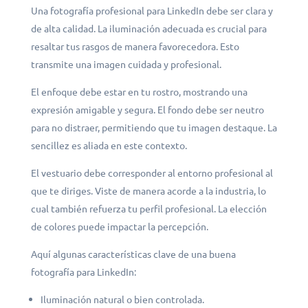
Una fotografía profesional para LinkedIn debe ser clara y
de alta calidad. La iluminación adecuada es crucial para
resaltar tus rasgos de manera favorecedora. Esto
transmite una imagen cuidada y profesional.
El enfoque debe estar en tu rostro, mostrando una
expresión amigable y segura. El fondo debe ser neutro
para no distraer, permitiendo que tu imagen destaque. La
sencillez es aliada en este contexto.
El vestuario debe corresponder al entorno profesional al
que te diriges. Viste de manera acorde a la industria, lo
cual también refuerza tu perfil profesional. La elección
de colores puede impactar la percepción.
Aquí algunas características clave de una buena
fotografía para LinkedIn:
Iluminación natural o bien controlada.