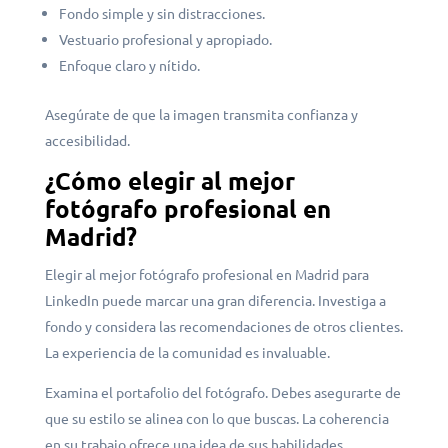
Fondo simple y sin distracciones.
Vestuario profesional y apropiado.
Enfoque claro y nítido.
Asegúrate de que la imagen transmita confianza y
accesibilidad.
¿Cómo elegir al mejor
fotógrafo profesional en
Madrid?
Elegir al mejor fotógrafo profesional en Madrid para
LinkedIn puede marcar una gran diferencia. Investiga a
fondo y considera las recomendaciones de otros clientes.
La experiencia de la comunidad es invaluable.
Examina el portafolio del fotógrafo. Debes asegurarte de
que su estilo se alinea con lo que buscas. La coherencia
en su trabajo ofrece una idea de sus habilidades.