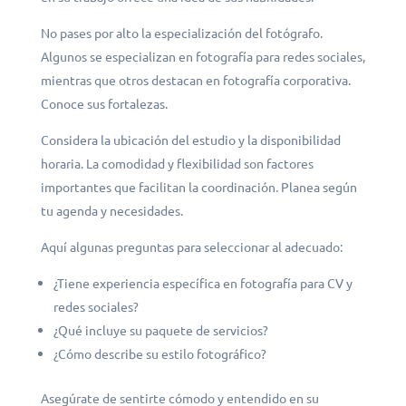
No pases por alto la especialización del fotógrafo.
Algunos se especializan en fotografía para redes sociales,
mientras que otros destacan en fotografía corporativa.
Conoce sus fortalezas.
Considera la ubicación del estudio y la disponibilidad
horaria. La comodidad y flexibilidad son factores
importantes que facilitan la coordinación. Planea según
tu agenda y necesidades.
Aquí algunas preguntas para seleccionar al adecuado:
¿Tiene experiencia específica en fotografía para CV y
redes sociales?
¿Qué incluye su paquete de servicios?
¿Cómo describe su estilo fotográfico?
Asegúrate de sentirte cómodo y entendido en su