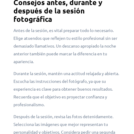
Consejos antes, durante y
después de la sesión
fotográfica
Antes de la sesión, es vital preparar todo lo necesario.
Elige atuendos que reflejen tu estilo profesional sin ser
demasiado llamativos. Un descanso apropiado la noche
anterior también puede marcar la diferencia en tu
apariencia.
Durante la sesión, mantén una actitud relajada y abierta.
Escucha las instrucciones del fotógrafo, ya que su
experiencia es clave para obtener buenos resultados.
Recuerda que el objetivo es proyectar confianza y
profesionalismo.
Después de la sesión, revisa las fotos detenidamente.
Selecciona las imágenes que mejor representan tu
personalidad y objetivos. Considera pedir una segunda