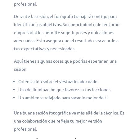
profesional.
Durante la sesión, el fotógrafo trabajará contigo para
identificar tus objetivos. Su conocimiento del entorno
empresarial les permite sugerir poses y ubicaciones
adecuadas. Esto asegura que el resultado sea acorde a
tus expectativas y necesidades.
Aquí tienes algunas cosas que podrías esperar en una
sesión:
Orientación sobre el vestuario adecuado.
Uso de iluminación que favorezca tus facciones.
Un ambiente relajado para sacar lo mejor de ti.
Una buena sesión fotográfica va más allá de la técnica. Es
una colaboración que refleja tu mejor versión
profesional.