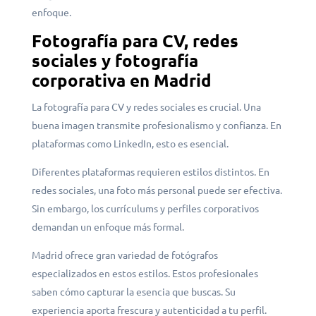
enfoque.
Fotografía para CV, redes
sociales y fotografía
corporativa en Madrid
La fotografía para CV y redes sociales es crucial. Una
buena imagen transmite profesionalismo y confianza. En
plataformas como LinkedIn, esto es esencial.
Diferentes plataformas requieren estilos distintos. En
redes sociales, una foto más personal puede ser efectiva.
Sin embargo, los currículums y perfiles corporativos
demandan un enfoque más formal.
Madrid ofrece gran variedad de fotógrafos
especializados en estos estilos. Estos profesionales
saben cómo capturar la esencia que buscas. Su
experiencia aporta frescura y autenticidad a tu perfil.