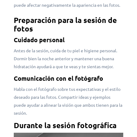
puede afectar negativamente la apariencia en las fotos.
Preparación para la sesión de
fotos
Cuidado personal
Antes de la sesión, cuida de tu piel e higiene personal.
Dormir bien la noche anterior y mantener una buena
hidratación ayudará a que te veas y te sientas mejor.
Comunicación con el fotógrafo
Habla con el fotógrafo sobre tus expectativas y el estilo
deseado para las fotos. Compartir ideas y ejemplos
puede ayudar a alinear la visión que ambos tienen para la
sesión.
Durante la sesión fotográfica