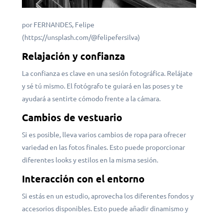
por FERNANDES, Felipe
(https://unsplash.com/@felipefersilva)
Relajación y confianza
La confianza es clave en una sesión fotográfica. Relájate
y sé tú mismo. El fotógrafo te guiará en las poses y te
ayudará a sentirte cómodo frente a la cámara.
Cambios de vestuario
Si es posible, lleva varios cambios de ropa para ofrecer
variedad en las fotos finales. Esto puede proporcionar
diferentes looks y estilos en la misma sesión.
Interacción con el entorno
Si estás en un estudio, aprovecha los diferentes fondos y
accesorios disponibles. Esto puede añadir dinamismo y