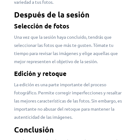
variedad a tus fotos.
Después de la sesión
Selección de fotos
Una vez que la sesión haya concluido, tendrás que
seleccionar las fotos que más te gusten. Tómate tu
tiempo para revisar las imágenes y elige aquellas que
mejor representen el objetivo de la sesión.
Edición y retoque
La edición es una parte importante del proceso
fotográfico. Permite corregir imperfecciones y resaltar
las mejores características de las fotos. Sin embargo, es
importante no abusar del retoque para mantener la
autenticidad de las imágenes.
Conclusión