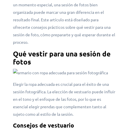
un momento especial, una sesión de fotos bien
organizada puede marcar una gran diferencia en el
resultado final. Este artículo está diseñado para
ofrecerte consejos prácticos sobre qué vestir para una
sesión de foto, cómo prepararte y qué esperar durante el
proceso.
Qué vestir para una sesión de
fotos
Elegir la ropa adecuada es crucial para el éxito de una
sesión fotográfica. La elección de vestuario puede influir
en el tono y el enfoque de las fotos, por lo que es
esencial elegir prendas que complementen tanto al
sujeto como al estilo de la sesión.
Consejos de vestuario