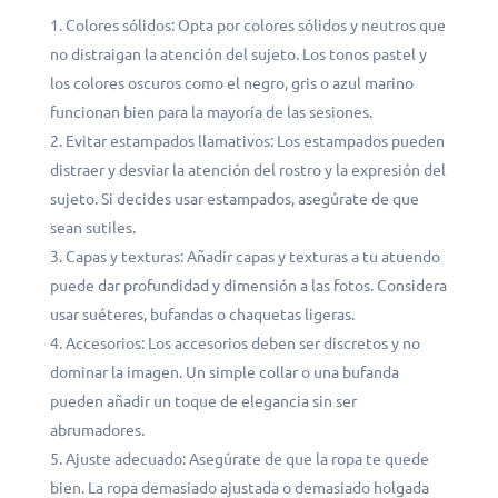
Colores sólidos: Opta por colores sólidos y neutros que
no distraigan la atención del sujeto. Los tonos pastel y
los colores oscuros como el negro, gris o azul marino
funcionan bien para la mayoría de las sesiones.
Evitar estampados llamativos: Los estampados pueden
distraer y desviar la atención del rostro y la expresión del
sujeto. Si decides usar estampados, asegúrate de que
sean sutiles.
Capas y texturas: Añadir capas y texturas a tu atuendo
puede dar profundidad y dimensión a las fotos. Considera
usar suéteres, bufandas o chaquetas ligeras.
Accesorios: Los accesorios deben ser discretos y no
dominar la imagen. Un simple collar o una bufanda
pueden añadir un toque de elegancia sin ser
abrumadores.
Ajuste adecuado: Asegúrate de que la ropa te quede
bien. La ropa demasiado ajustada o demasiado holgada