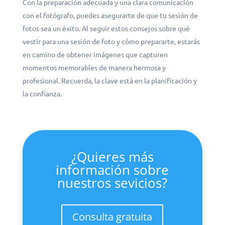
Con la preparación adecuada y una clara comunicación
con el fotógrafo, puedes asegurarte de que tu sesión de
fotos sea un éxito. Al seguir estos consejos sobre qué
vestir para una sesión de foto y cómo prepararte, estarás
en camino de obtener imágenes que capturen
momentos memorables de manera hermosa y
profesional. Recuerda, la clave está en la planificación y
la confianza.
¿Quieres más
información sobre
nuestros sevicios?
Consulta gratuita