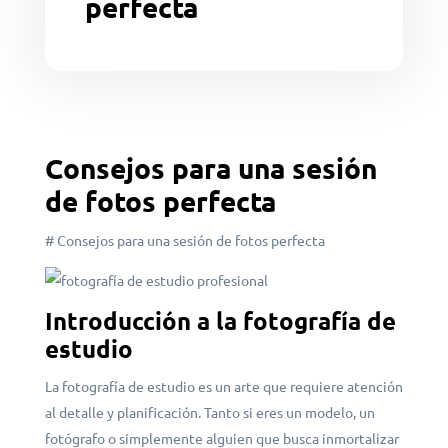
perfecta
Consejos para una sesión
de fotos perfecta
# Consejos para una sesión de fotos perfecta
Introducción a la fotografía de
estudio
La fotografía de estudio es un arte que requiere atención
al detalle y planificación. Tanto si eres un modelo, un
fotógrafo o simplemente alguien que busca inmortalizar