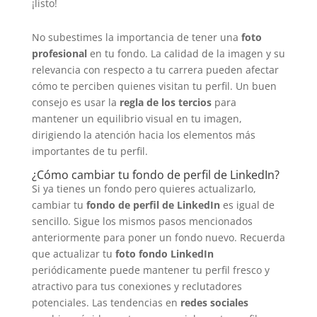
¡listo!
No subestimes la importancia de tener una
foto
profesional
en tu fondo. La calidad de la imagen y su
relevancia con respecto a tu carrera pueden afectar
cómo te perciben quienes visitan tu perfil. Un buen
consejo es usar la
regla de los tercios
para
mantener un equilibrio visual en tu imagen,
dirigiendo la atención hacia los elementos más
importantes de tu perfil.
¿Cómo cambiar tu fondo de perfil de LinkedIn?
Si ya tienes un fondo pero quieres actualizarlo,
cambiar tu
fondo de perfil de LinkedIn
es igual de
sencillo. Sigue los mismos pasos mencionados
anteriormente para poner un fondo nuevo. Recuerda
que actualizar tu
foto fondo LinkedIn
periódicamente puede mantener tu perfil fresco y
atractivo para tus conexiones y reclutadores
potenciales. Las tendencias en
redes sociales