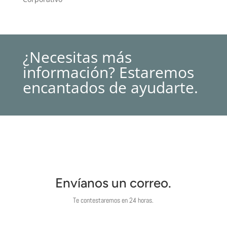
¿Necesitas más
información? Estaremos
encantados de ayudarte.
Envíanos un correo.
Te contestaremos en 24 horas.