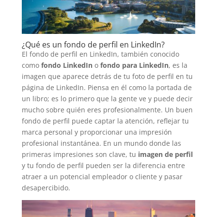
¿Qué es un fondo de perfil en LinkedIn?
El fondo de perfil en LinkedIn, también conocido
como
fondo LinkedIn
o
fondo para LinkedIn
, es la
imagen que aparece detrás de tu foto de perfil en tu
página de LinkedIn. Piensa en él como la portada de
un libro; es lo primero que la gente ve y puede decir
mucho sobre quién eres profesionalmente. Un buen
fondo de perfil puede captar la atención, reflejar tu
marca personal y proporcionar una impresión
profesional instantánea. En un mundo donde las
primeras impresiones son clave, tu
imagen de perfil
y tu fondo de perfil pueden ser la diferencia entre
atraer a un potencial empleador o cliente y pasar
desapercibido.