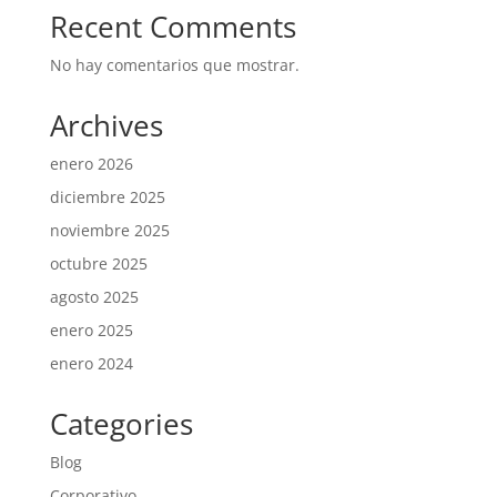
Recent Comments
No hay comentarios que mostrar.
Archives
enero 2026
diciembre 2025
noviembre 2025
octubre 2025
agosto 2025
enero 2025
enero 2024
Categories
Blog
Corporativo