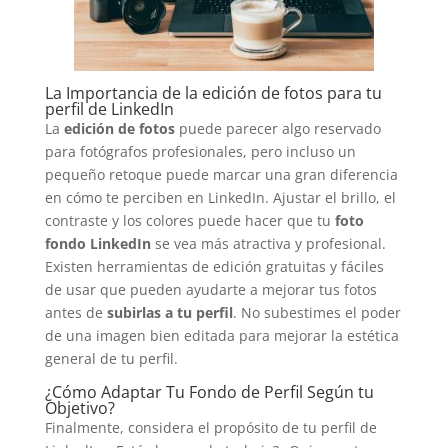
La Importancia de la edición de fotos para tu
perfil de LinkedIn
La
edición de fotos
puede parecer algo reservado
para fotógrafos profesionales, pero incluso un
pequeño retoque puede marcar una gran diferencia
en cómo te perciben en LinkedIn. Ajustar el brillo, el
contraste y los colores puede hacer que tu
foto
fondo LinkedIn
se vea más atractiva y profesional.
Existen herramientas de edición gratuitas y fáciles
de usar que pueden ayudarte a mejorar tus fotos
antes de
subirlas a tu perfil
. No subestimes el poder
de una imagen bien editada para mejorar la estética
general de tu perfil.
¿Cómo Adaptar Tu Fondo de Perfil Según tu
Objetivo?
Finalmente, considera el propósito de tu perfil de