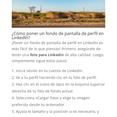
¿Cómo poner un fondo de pantalla de perfil en
LinkedIn?
¡Poner un fondo de pantalla de perfil en LinkedIn es
más fácil de lo que piensas! Primero, asegúrate de
tener una
foto para LinkedIn
de alta calidad. Luego,
simplemente sigue estos pasos:
Inicia sesión en tu cuenta de LinkedIn.
Ve a tu perfil haciendo clic en tu foto de perfil.
Haz clic en el icono de lápiz en la esquina superior
derecha de tu foto de fondo actual.
Selecciona «Cargar foto» y elige tu imagen
preferida desde tu ordenador.
Ajusta el tamaño y la posición si es necesario, y