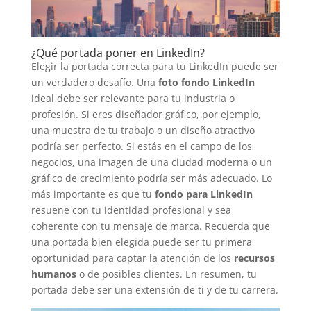
¿Qué portada poner en LinkedIn?
Elegir la portada correcta para tu LinkedIn puede ser
un verdadero desafío. Una
foto fondo LinkedIn
ideal debe ser relevante para tu industria o
profesión. Si eres diseñador gráfico, por ejemplo,
una muestra de tu trabajo o un diseño atractivo
podría ser perfecto. Si estás en el campo de los
negocios, una imagen de una ciudad moderna o un
gráfico de crecimiento podría ser más adecuado. Lo
más importante es que tu
fondo para LinkedIn
resuene con tu identidad profesional y sea
coherente con tu mensaje de marca. Recuerda que
una portada bien elegida puede ser tu primera
oportunidad para captar la atención de los
recursos
humanos
o de posibles clientes. En resumen, tu
portada debe ser una extensión de ti y de tu carrera.