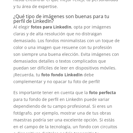
y tu área de expertise.
¿Qué tipo de imágenes son buenas para tu
perfil de LinkedIn?
Al elegir
fotos para LinkedIn
, opta por imágenes
claras y de alta resolución que no distraigan
demasiado. Los fondos minimalistas con un toque de
color o una imagen que resuene con tu profesión
son siempre una buena elección. Evita imágenes con
demasiados detalles o textos complicados que
puedan ser difíciles de leer en dispositivos móviles.
¡Recuerda, tu
foto fondo LinkedIn
debe
complementar y no opacar tu foto de perfil!
Es importante tener en cuenta que la
foto perfecta
para tu fondo de perfil en LinkedIn puede variar
dependiendo de tu campo profesional. Si eres un
fotógrafo, por ejemplo, mostrar una de tus obras
maestras podría ser una excelente opción. Si estás
en el campo de la tecnología, un fondo con circuitos