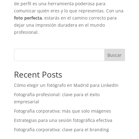
de perfil es una herramienta poderosa para
comunicar quién eres y lo que representas. Con una
foto perfecta
, estarás en el camino correcto para
dejar una impresión duradera en el mundo
profesional.
Buscar
Recent Posts
Cómo elegir un fotógrafo en Madrid para LinkedIn
Fotografía profesional: clave para el éxito
empresarial
Fotografía corporativa: más que solo imágenes
Estrategias para una sesión fotográfica efectiva
Fotografía corporativa: clave para el branding