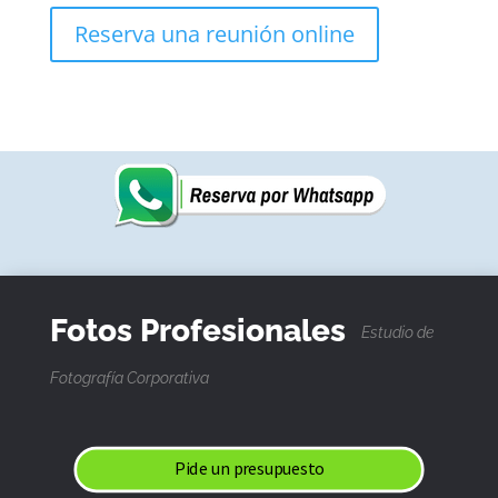
Reserva una reunión online
Fotos Profesionales
Estudio de
Fotografía Corporativa
Pide un presupuesto