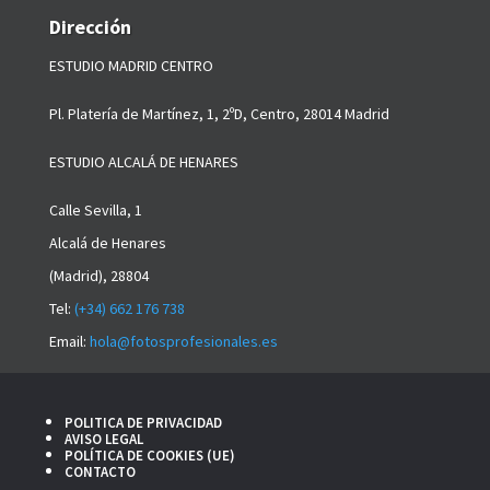
Dirección
ESTUDIO MADRID CENTRO
Pl. Platería de Martínez, 1, 2ºD,
Centro, 28014 Madrid
ESTUDIO ALCALÁ DE HENARES
Calle Sevilla, 1
Alcalá de Henares
(Madrid), 28804
Tel:
(+34) 662 176 738
Email:
hola@fotosprofesionales.es
POLITICA DE PRIVACIDAD
AVISO LEGAL
POLÍTICA DE COOKIES (UE)
CONTACTO