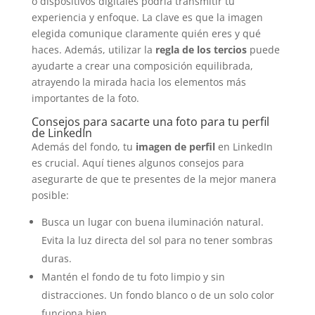
o dispositivos digitales podría transmitir tu
experiencia y enfoque. La clave es que la imagen
elegida comunique claramente quién eres y qué
haces. Además, utilizar la
regla de los tercios
puede
ayudarte a crear una composición equilibrada,
atrayendo la mirada hacia los elementos más
importantes de la foto.
Consejos para sacarte una foto para tu perfil
de LinkedIn
Además del fondo, tu
imagen de perfil
en LinkedIn
es crucial. Aquí tienes algunos consejos para
asegurarte de que te presentes de la mejor manera
posible:
Busca un lugar con buena iluminación natural.
Evita la luz directa del sol para no tener sombras
duras.
Mantén el fondo de tu foto limpio y sin
distracciones. Un fondo blanco o de un solo color
funciona bien.