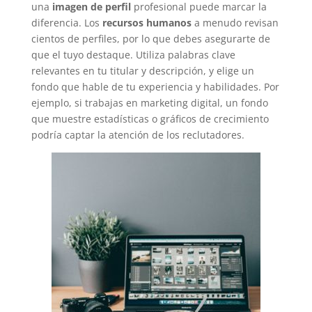
una
imagen de perfil
profesional puede marcar la
diferencia. Los
recursos humanos
a menudo revisan
cientos de perfiles, por lo que debes asegurarte de
que el tuyo destaque. Utiliza palabras clave
relevantes en tu titular y descripción, y elige un
fondo que hable de tu experiencia y habilidades. Por
ejemplo, si trabajas en marketing digital, un fondo
que muestre estadísticas o gráficos de crecimiento
podría captar la atención de los reclutadores.