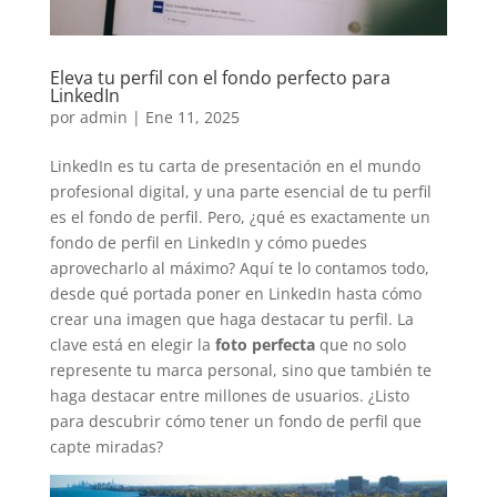
Eleva tu perfil con el fondo perfecto para
LinkedIn
por
admin
|
Ene 11, 2025
LinkedIn es tu carta de presentación en el mundo
profesional digital, y una parte esencial de tu perfil
es el fondo de perfil. Pero, ¿qué es exactamente un
fondo de perfil en LinkedIn y cómo puedes
aprovecharlo al máximo? Aquí te lo contamos todo,
desde qué portada poner en LinkedIn hasta cómo
crear una imagen que haga destacar tu perfil. La
clave está en elegir la
foto perfecta
que no solo
represente tu marca personal, sino que también te
haga destacar entre millones de usuarios. ¿Listo
para descubrir cómo tener un fondo de perfil que
capte miradas?