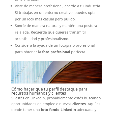
Viste de manera profesional, acorde a tu industria.
Si trabajas en un entorno creativo, puedes optar
por un look más casual pero pulido.
Sonríe de manera natural y mantén una postura
relajada. Recuerda que quieres transmitir
accesibilidad y profesionalismo.
Considera la ayuda de un fotógrafo profesional
para obtener la
foto profesional
perfecta.
Cómo hacer que tu perfil destaque para
recursos humanos y clientes
Si estás en LinkedIn, probablemente estés buscando
oportunidades de empleo o nuevos
clientes
. Aquí es
donde tener una
foto fondo LinkedIn
adecuada y