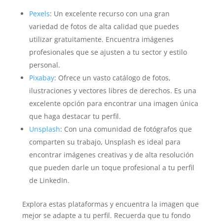
Pexels
: Un excelente recurso con una gran
variedad de fotos de alta calidad que puedes
utilizar gratuitamente. Encuentra imágenes
profesionales que se ajusten a tu sector y estilo
personal.
Pixabay
: Ofrece un vasto catálogo de fotos,
ilustraciones y vectores libres de derechos. Es una
excelente opción para encontrar una imagen única
que haga destacar tu perfil.
Unsplash
: Con una comunidad de fotógrafos que
comparten su trabajo, Unsplash es ideal para
encontrar imágenes creativas y de alta resolución
que pueden darle un toque profesional a tu perfil
de LinkedIn.
Explora estas plataformas y encuentra la imagen que
mejor se adapte a tu perfil. Recuerda que tu fondo