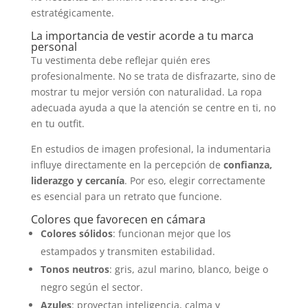
estratégicamente.
La importancia de vestir acorde a tu marca
personal
Tu vestimenta debe reflejar quién eres
profesionalmente. No se trata de disfrazarte, sino de
mostrar tu mejor versión con naturalidad. La ropa
adecuada ayuda a que la atención se centre en ti, no
en tu outfit.
En estudios de imagen profesional, la indumentaria
influye directamente en la percepción de
confianza,
liderazgo y cercanía
. Por eso, elegir correctamente
es esencial para un retrato que funcione.
Colores que favorecen en cámara
Colores sólidos
: funcionan mejor que los
estampados y transmiten estabilidad.
Tonos neutros
: gris, azul marino, blanco, beige o
negro según el sector.
Azules
: proyectan inteligencia, calma y