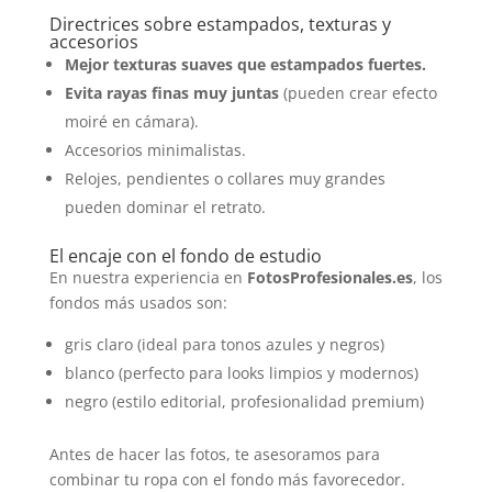
Directrices sobre estampados, texturas y
accesorios
Mejor texturas suaves que estampados fuertes.
Evita rayas finas muy juntas
(pueden crear efecto
moiré en cámara).
Accesorios minimalistas.
Relojes, pendientes o collares muy grandes
pueden dominar el retrato.
El encaje con el fondo de estudio
En nuestra experiencia en
FotosProfesionales.es
, los
fondos más usados son:
gris claro (ideal para tonos azules y negros)
blanco (perfecto para looks limpios y modernos)
negro (estilo editorial, profesionalidad premium)
Antes de hacer las fotos, te asesoramos para
combinar tu ropa con el fondo más favorecedor.