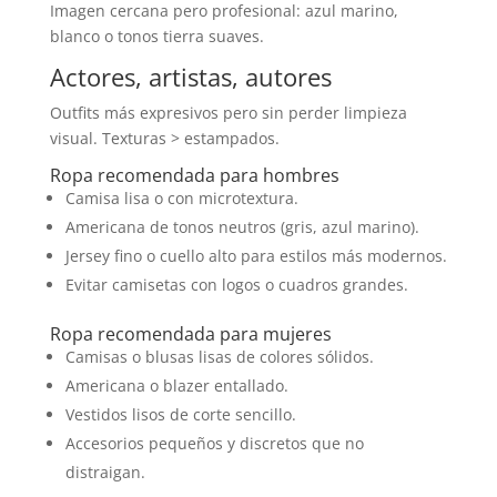
Imagen cercana pero profesional: azul marino,
blanco o tonos tierra suaves.
Actores, artistas, autores
Outfits más expresivos pero sin perder limpieza
visual. Texturas > estampados.
Ropa recomendada para hombres
Camisa lisa o con microtextura.
Americana de tonos neutros (gris, azul marino).
Jersey fino o cuello alto para estilos más modernos.
Evitar camisetas con logos o cuadros grandes.
Ropa recomendada para mujeres
Camisas o blusas lisas de colores sólidos.
Americana o blazer entallado.
Vestidos lisos de corte sencillo.
Accesorios pequeños y discretos que no
distraigan.