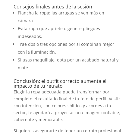
Consejos finales antes de la sesión
Plancha la ropa: las arrugas se ven más en
cámara.
Evita ropa que apriete o genere pliegues
indeseados.
Trae dos o tres opciones por si combinan mejor
con la iluminación.
Si usas maquillaje, opta por un acabado natural y
mate.
Conclusión: el outfit correcto aumenta el
impacto de tu retrato
Elegir la ropa adecuada puede transformar por
completo el resultado final de tu foto de perfil. Vestir
con intención, con colores sólidos y acordes a tu
sector, te ayudará a proyectar una imagen confiable,
coherente y memorable.
Si quieres asegurarte de tener un retrato profesional