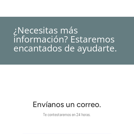
¿Necesitas más
información? Estaremos
encantados de ayudarte.
Envíanos un correo.
Te contestaremos en 24 horas.