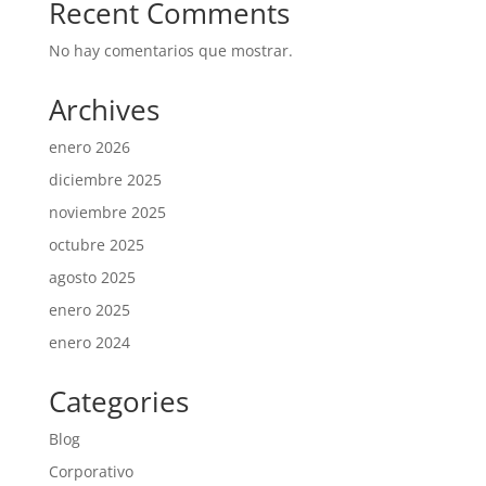
Recent Comments
No hay comentarios que mostrar.
Archives
enero 2026
diciembre 2025
noviembre 2025
octubre 2025
agosto 2025
enero 2025
enero 2024
Categories
Blog
Corporativo