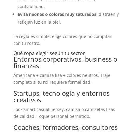
confiabilidad.
Evita neones o colores muy saturados
: distraen y
reflejan luz en la piel.
La regla es simple: elige colores que no compitan
con tu rostro.
Qué ropa elegir según tu sector
Entornos corporativos, business o
finanzas
Americana + camisa lisa + colores neutros. Traje
completo si tu rol requiere formalidad.
Startups, tecnología y entornos
creativos
Look smart casual: jersey, camisa o camisetas lisas
de calidad. Toque personal permitido.
Coaches, formadores, consultores