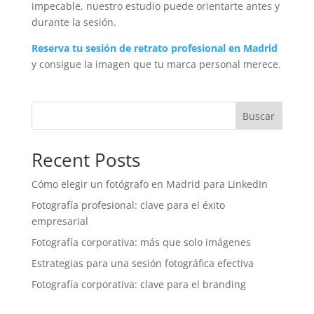
impecable, nuestro estudio puede orientarte antes y
durante la sesión.
Reserva tu sesión de retrato profesional en Madrid
y consigue la imagen que tu marca personal merece.
Buscar
Recent Posts
Cómo elegir un fotógrafo en Madrid para LinkedIn
Fotografía profesional: clave para el éxito
empresarial
Fotografía corporativa: más que solo imágenes
Estrategias para una sesión fotográfica efectiva
Fotografía corporativa: clave para el branding