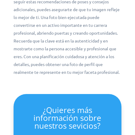
seguir estas recomendaciones de poses y consejos
adicionales, puedes asegurarte de que tu imagen refleje
lo mejor de ti. Una foto bien ejecutada puede
convertirse en un activo importante en tu carrera
profesional, abriendo puertas y creando oportunidades.
Recuerda que la clave está en la autenticidad y en
mostrarte como la persona accesible y profesional que
eres. Con una planificación cuidadosa y atención a los
detalles, puedes obtener una foto de perfil que
realmente te represente en tu mejor faceta profesional.
¿Quieres más
información sobre
nuestros sevicios?