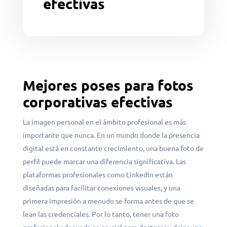
efectivas
Mejores poses para fotos
corporativas efectivas
La imagen personal en el ámbito profesional es más
importante que nunca. En un mundo donde la presencia
digital está en constante crecimiento, una buena foto de
perfil puede marcar una diferencia significativa. Las
plataformas profesionales como LinkedIn están
diseñadas para facilitar conexiones visuales, y una
primera impresión a menudo se forma antes de que se
lean las credenciales. Por lo tanto, tener una foto