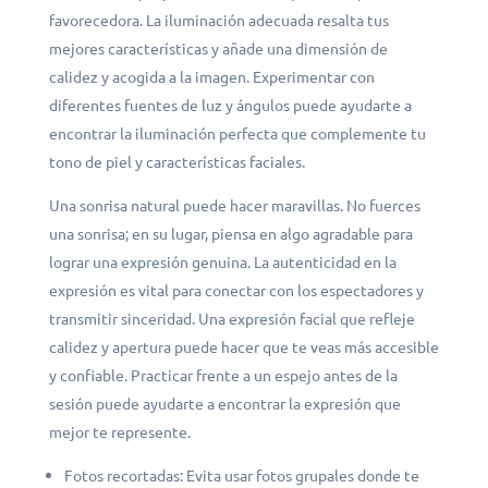
favorecedora. La iluminación adecuada resalta tus
mejores características y añade una dimensión de
calidez y acogida a la imagen. Experimentar con
diferentes fuentes de luz y ángulos puede ayudarte a
encontrar la iluminación perfecta que complemente tu
tono de piel y características faciales.
Una sonrisa natural puede hacer maravillas. No fuerces
una sonrisa; en su lugar, piensa en algo agradable para
lograr una expresión genuina. La autenticidad en la
expresión es vital para conectar con los espectadores y
transmitir sinceridad. Una expresión facial que refleje
calidez y apertura puede hacer que te veas más accesible
y confiable. Practicar frente a un espejo antes de la
sesión puede ayudarte a encontrar la expresión que
mejor te represente.
Fotos recortadas: Evita usar fotos grupales donde te