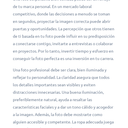
de tu marca personal. En un mercado laboral
competitivo, donde las decisiones a menudo se toman
en segundos, proyectar la imagen correcta puede abrir
puertas y oportunidades. La percepción que otros tienen
de ti basada en tu foto puede influir en su predisposición
a conectarse contigo, invitarte a entrevistas o colaborar
en proyectos. Por lo tanto, invertir tiempo y esfuerzo en
conseguir la foto perfecta es una inversión en tu carrera.
Una foto profesional debe ser clara, bien iluminada y
reflejar tu personalidad. La claridad asegura que todos
los detalles importantes sean visibles y eviten
distracciones innecesarias. Una buena iluminación,
preferiblemente natural, ayuda a resaltar las
características faciales y a dar un tono cálido y acogedor
a la imagen. Además, la foto debe mostrarte como
alguien accesible y competente. La ropa adecuada juega