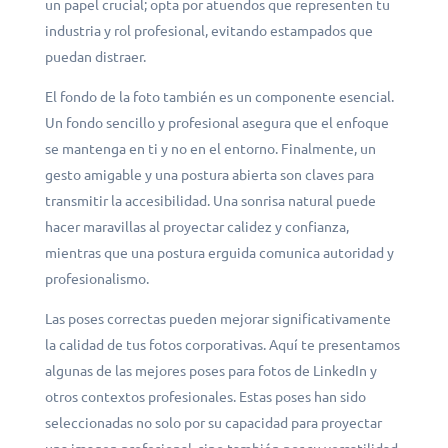
un papel crucial; opta por atuendos que representen tu
industria y rol profesional, evitando estampados que
puedan distraer.
El fondo de la foto también es un componente esencial.
Un fondo sencillo y profesional asegura que el enfoque
se mantenga en ti y no en el entorno. Finalmente, un
gesto amigable y una postura abierta son claves para
transmitir la accesibilidad. Una sonrisa natural puede
hacer maravillas al proyectar calidez y confianza,
mientras que una postura erguida comunica autoridad y
profesionalismo.
Las poses correctas pueden mejorar significativamente
la calidad de tus fotos corporativas. Aquí te presentamos
algunas de las mejores poses para fotos de LinkedIn y
otros contextos profesionales. Estas poses han sido
seleccionadas no solo por su capacidad para proyectar