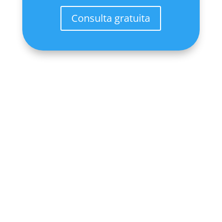
Consulta gratuita