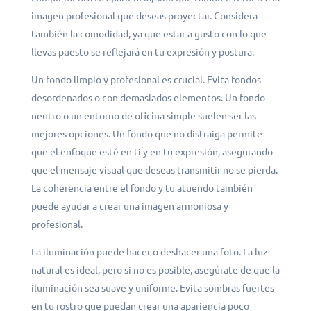
imagen profesional que deseas proyectar. Considera
también la comodidad, ya que estar a gusto con lo que
llevas puesto se reflejará en tu expresión y postura.
Un fondo limpio y profesional es crucial. Evita fondos
desordenados o con demasiados elementos. Un fondo
neutro o un entorno de oficina simple suelen ser las
mejores opciones. Un fondo que no distraiga permite
que el enfoque esté en ti y en tu expresión, asegurando
que el mensaje visual que deseas transmitir no se pierda.
La coherencia entre el fondo y tu atuendo también
puede ayudar a crear una imagen armoniosa y
profesional.
La iluminación puede hacer o deshacer una foto. La luz
natural es ideal, pero si no es posible, asegúrate de que la
iluminación sea suave y uniforme. Evita sombras fuertes
en tu rostro que puedan crear una apariencia poco