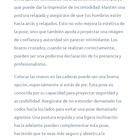
que puede dar la impresión de incomodidad. Mantén una
postura relajada y asegúrate de que tus hombros estén
hacia atrás y relajados. Esto no solo mejora la estética de
la pose, sino que también ayuda a proyectar una imagen
de confianza y autoridad sin parecer intimidante. Los
brazos cruzados, cuando se realizan correctamente,
pueden ser una poderosa declaración de tu presencia y
profesionalismo.
Colocar las manos en las caderas puede ser una buena
opción, especialmente si estás de pie. Esta pose es
conocida por su capacidad para proyectar seguridad y
accesibilidad. Asegúrate de no extender demasiado los
codos hacia los lados para evitar una pose demasiado
agresiva. Una postura erguida y una ligera inclinación
hacia adelante pueden complementar esta pose,
haciendo que te veas más seguro y abierto a la