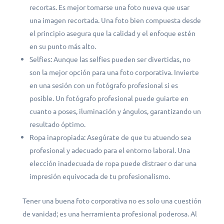
recortas. Es mejor tomarse una foto nueva que usar
una imagen recortada. Una foto bien compuesta desde
el principio asegura que la calidad y el enfoque estén
en su punto más alto.
Selfies: Aunque las selfies pueden ser divertidas, no
son la mejor opción para una foto corporativa. Invierte
en una sesión con un fotógrafo profesional si es
posible. Un fotógrafo profesional puede guiarte en
cuanto a poses, iluminación y ángulos, garantizando un
resultado óptimo.
Ropa inapropiada: Asegúrate de que tu atuendo sea
profesional y adecuado para el entorno laboral. Una
elección inadecuada de ropa puede distraer o dar una
impresión equivocada de tu profesionalismo.
Tener una buena foto corporativa no es solo una cuestión
de vanidad; es una herramienta profesional poderosa. Al