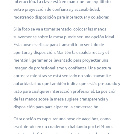
interacción. La clave está en mantener un equilibrio
entre proyección de confianza y accesibilidad,
mostrando disposición para interactuar y colaborar.
Si la foto se va a tomar sentado, colocar las manos
suavemente sobre la mesa puede ser una opción ideal.
Esta pose es eficaz para transmitir un sentido de
apertura y disposición. Mantén la espalda recta y el
mentón ligeramente levantado para proyectar una
imagen de profesionalismo y confianza. Una postura
correcta mientras se está sentado no solo transmite
autoridad, sino que también indica que estás preparado y
listo para cualquier interacción profesional. La posición
de las manos sobre la mesa sugiere transparencia y
disposición para participar en la conversación.
Otra opción es capturar una pose de «acción», como
escribiendo en un cuaderno o hablando por teléfono.