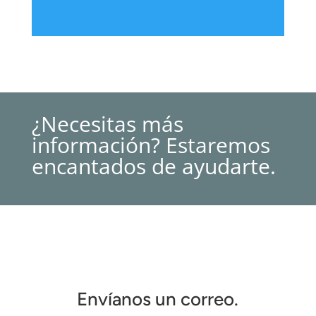
¿Necesitas más
información? Estaremos
encantados de ayudarte.
Envíanos un correo.