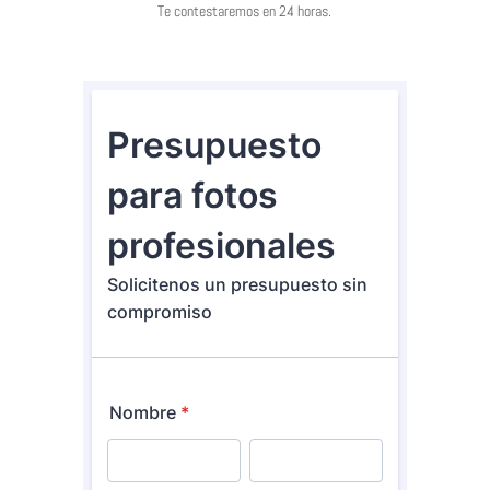
Te contestaremos en 24 horas.