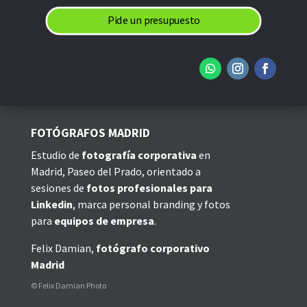
Pide un presupuesto
FOTÓGRAFOS MADRID
Estudio de
fotografía corporativa
en
Madrid, Paseo del Prado, orientado a
sesiones de
fotos profesionales para
Linkedin
, marca personal branding y fotos
para
equipos de empresa
.
Felix Damian,
fotógrafo corporativo
Madrid
© Felix Damian Photo